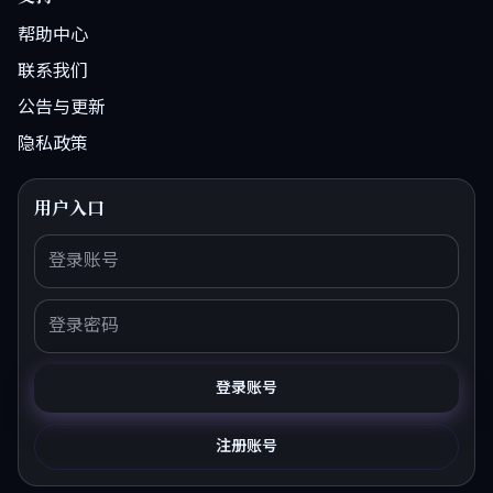
帮助中心
联系我们
公告与更新
隐私政策
用户入口
登录账号
注册账号