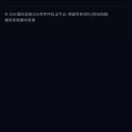
© 2026
国际足联2026世界杯投注平台
. 保留所有权利.|
网站地图
服务条款
缓存政策