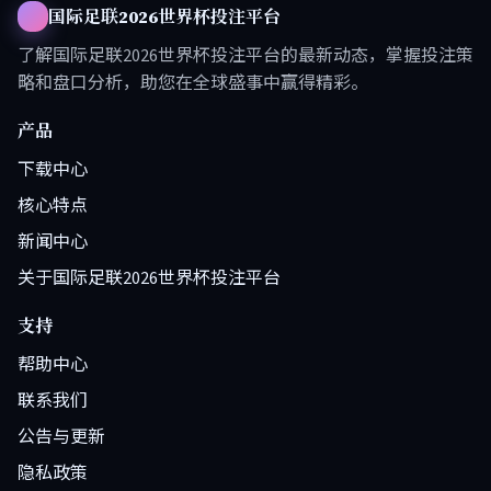
国际足联2026世界杯投注平台
了解国际足联2026世界杯投注平台的最新动态，掌握投注策
略和盘口分析，助您在全球盛事中赢得精彩。
产品
下载中心
核心特点
新闻中心
关于国际足联2026世界杯投注平台
支持
帮助中心
联系我们
公告与更新
隐私政策