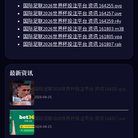
国际足联2026世界杯投注平台 资讯 164255 qvp
国际足联2026世界杯投注平台 资讯 164257 uve
国际足联2026世界杯投注平台 资讯 164259 r4y
国际足联2026世界杯投注平台 资讯 161803 m38
国际足联2026世界杯投注平台 资讯 161805 vpa
国际足联2026世界杯投注平台 资讯 161807 rak
最新资讯
国际足联2026世界杯投注平台 资讯 164255 qvp
2026-04-25
国际足联2026世界杯投注平台 资讯 164257 uve
2026-04-25